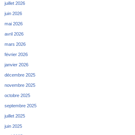
juillet 2026
juin 2026
mai 2026
avril 2026
mars 2026
février 2026
janvier 2026
décembre 2025
novembre 2025
octobre 2025
septembre 2025
juillet 2025
juin 2025