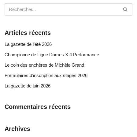
Articles récents
La gazette de l’été 2026
Championne de Ligue Dames X 4 Performance
Le coin des enchères de Michèle Grand
Formulaires d’inscription aux stages 2026
La gazette de juin 2026
Commentaires récents
Archives