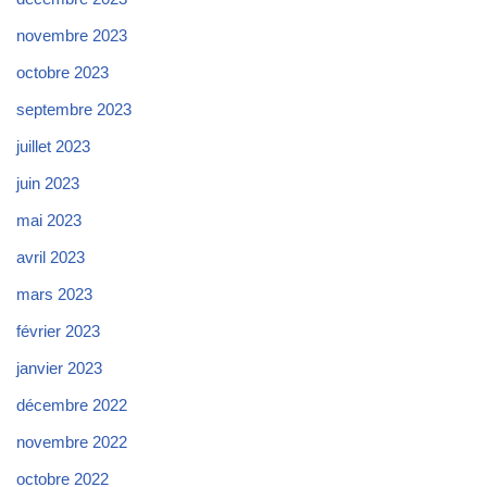
novembre 2023
octobre 2023
septembre 2023
juillet 2023
juin 2023
mai 2023
avril 2023
mars 2023
février 2023
janvier 2023
décembre 2022
novembre 2022
octobre 2022