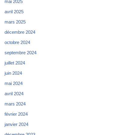
mai 2025
avril 2025
mars 2025
décembre 2024
octobre 2024
septembre 2024
juillet 2024
juin 2024
mai 2024
avril 2024
mars 2024
février 2024
janvier 2024
décembre 2023