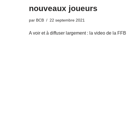
nouveaux joueurs
par
BCB
22 septembre 2021
A voir et à diffuser largement : la video de la FFB