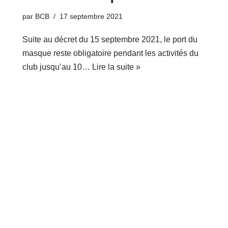
par
BCB
17 septembre 2021
Suite au décret du 15 septembre 2021, le port du
masque reste obligatoire pendant les activités du
club jusqu’au 10…
Lire la suite »