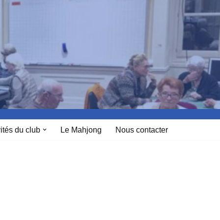
ités du club
Le Mahjong
Nous contacter