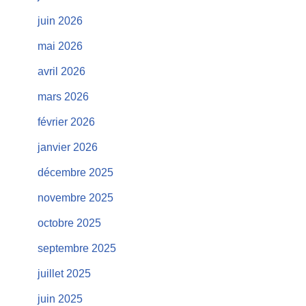
juin 2026
mai 2026
avril 2026
mars 2026
février 2026
janvier 2026
décembre 2025
novembre 2025
octobre 2025
septembre 2025
juillet 2025
juin 2025