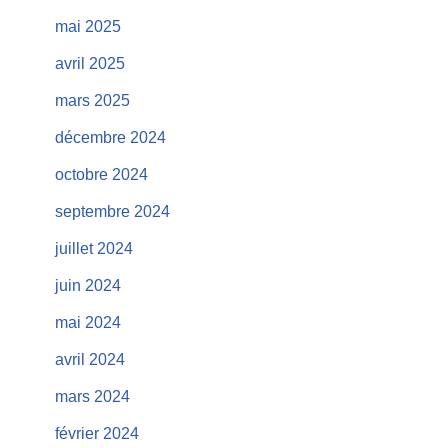
mai 2025
avril 2025
mars 2025
décembre 2024
octobre 2024
septembre 2024
juillet 2024
juin 2024
mai 2024
avril 2024
mars 2024
février 2024