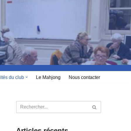
ités du club
Le Mahjong
Nous contacter
Articles récents