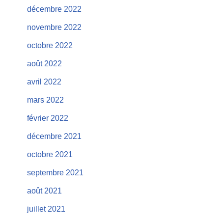
décembre 2022
novembre 2022
octobre 2022
août 2022
avril 2022
mars 2022
février 2022
décembre 2021
octobre 2021
septembre 2021
août 2021
juillet 2021