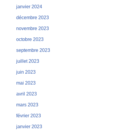
janvier 2024
décembre 2023
novembre 2023
octobre 2023
septembre 2023
juillet 2023
juin 2023
mai 2023
avril 2023
mars 2023
février 2023
janvier 2023