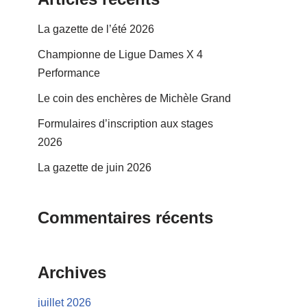
La gazette de l’été 2026
Championne de Ligue Dames X 4
Performance
Le coin des enchères de Michèle Grand
Formulaires d’inscription aux stages
2026
La gazette de juin 2026
Commentaires récents
Archives
juillet 2026