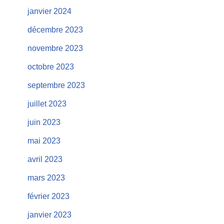
janvier 2024
décembre 2023
novembre 2023
octobre 2023
septembre 2023
juillet 2023
juin 2023
mai 2023
avril 2023
mars 2023
février 2023
janvier 2023