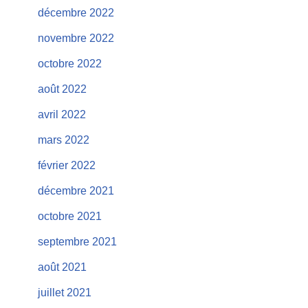
décembre 2022
novembre 2022
octobre 2022
août 2022
avril 2022
mars 2022
février 2022
décembre 2021
octobre 2021
septembre 2021
août 2021
juillet 2021