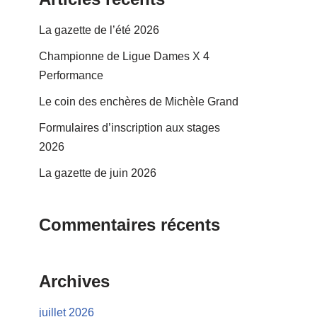
La gazette de l’été 2026
Championne de Ligue Dames X 4
Performance
Le coin des enchères de Michèle Grand
Formulaires d’inscription aux stages
2026
La gazette de juin 2026
Commentaires récents
Archives
juillet 2026