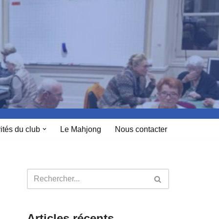
ités du club
Le Mahjong
Nous contacter
Articles récents