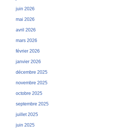
juin 2026
mai 2026
avril 2026
mars 2026
février 2026
janvier 2026
décembre 2025
novembre 2025
octobre 2025
septembre 2025
juillet 2025
juin 2025