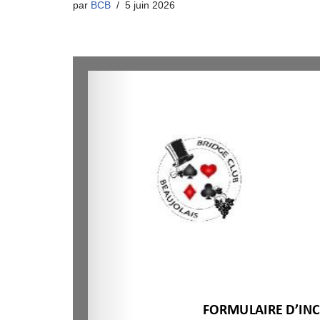
par
BCB
5 juin 2026