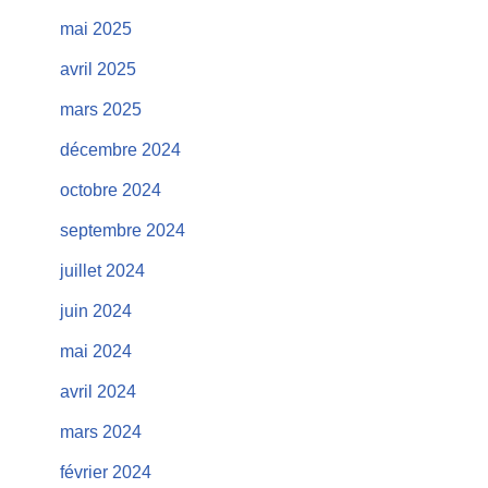
mai 2025
avril 2025
mars 2025
décembre 2024
octobre 2024
septembre 2024
juillet 2024
juin 2024
mai 2024
avril 2024
mars 2024
février 2024