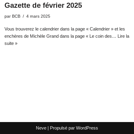
Gazette de février 2025
par
BCB
4 mars 2025
Vous trouverez le calendrier dans la page « Calendrier » et les
enchères de Michèle Grand dans la page « Le coin des…
Lire la
suite »
Neve
| Propulsé par
WordPress