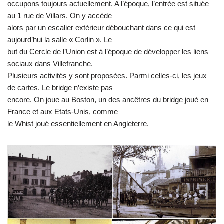
occupons toujours actuellement. A l’époque, l’entrée est située
au 1 rue de Villars. On y accède
alors par un escalier extérieur débouchant dans ce qui est
aujourd’hui la salle « Corlin ». Le
but du Cercle de l’Union est à l’époque de développer les liens
sociaux dans Villefranche.
Plusieurs activités y sont proposées. Parmi celles-ci, les jeux
de cartes. Le bridge n’existe pas
encore. On joue au Boston, un des ancêtres du bridge joué en
France et aux Etats-Unis, comme
le Whist joué essentiellement en Angleterre.