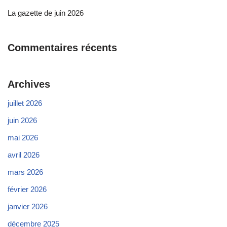
La gazette de juin 2026
Commentaires récents
Archives
juillet 2026
juin 2026
mai 2026
avril 2026
mars 2026
février 2026
janvier 2026
décembre 2025