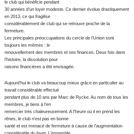
le club qui bénéficie pendant
30 années d’un loyer modeste. Ce dernier évolue drastiquement
en 2013, ce qui fragilise
considérablement de club qui se retrouve proche de la
fermeture.
Les principales préoccupations du cercle de l’Union sont
toujours les mêmes : le
renouvellement des membres et ses finances. Deux fois dans
l’histoire, la dissolution pour
raisons financières a été envisagée.
Aujourd’hui le club va beaucoup mieux grâce en particulier au
travail considérable effectué
pendant plus de 10 ans par Marc de Rycke. Au nom de tous les
membres, je tiens à l’en
remercier très chaleureusement. A l’heure où il en prend les
rênes, le club n’est pas en bonne
santé et est menacé de fermeture à cause de l’augmentation
considérable du loyer. L’ensemble