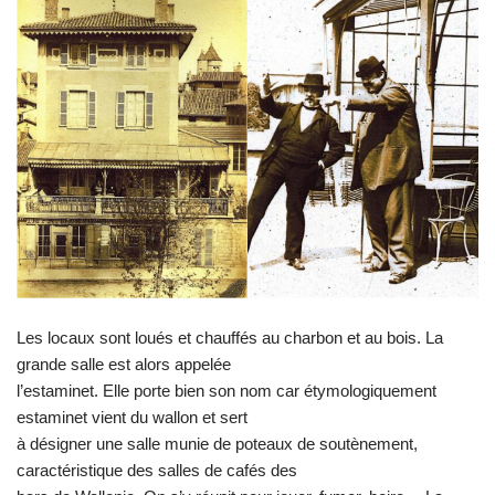
Les locaux sont loués et chauffés au charbon et au bois. La
grande salle est alors appelée
l’estaminet. Elle porte bien son nom car étymologiquement
estaminet vient du wallon et sert
à désigner une salle munie de poteaux de soutènement,
caractéristique des salles de cafés des