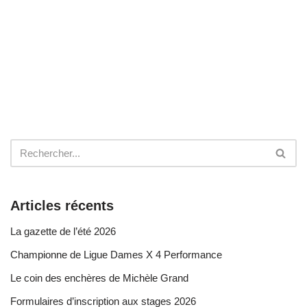
Articles récents
La gazette de l’été 2026
Championne de Ligue Dames X 4 Performance
Le coin des enchères de Michèle Grand
Formulaires d’inscription aux stages 2026