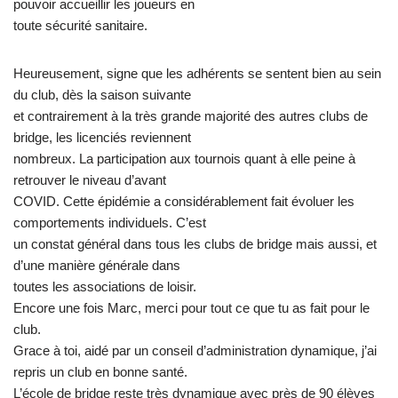
pouvoir accueillir les joueurs en
toute sécurité sanitaire.
Heureusement, signe que les adhérents se sentent bien au sein
du club, dès la saison suivante
et contrairement à la très grande majorité des autres clubs de
bridge, les licenciés reviennent
nombreux. La participation aux tournois quant à elle peine à
retrouver le niveau d’avant
COVID. Cette épidémie a considérablement fait évoluer les
comportements individuels. C’est
un constat général dans tous les clubs de bridge mais aussi, et
d’une manière générale dans
toutes les associations de loisir.
Encore une fois Marc, merci pour tout ce que tu as fait pour le
club.
Grace à toi, aidé par un conseil d’administration dynamique, j’ai
repris un club en bonne santé.
L’école de bridge reste très dynamique avec près de 90 élèves