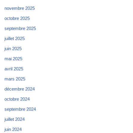
novembre 2025
octobre 2025
septembre 2025
juillet 2025
juin 2025
mai 2025
avril 2025
mars 2025
décembre 2024
octobre 2024
septembre 2024
juillet 2024
juin 2024