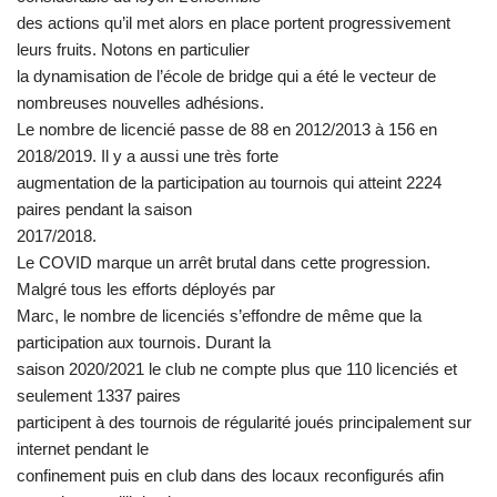
des actions qu’il met alors en place portent progressivement
leurs fruits. Notons en particulier
la dynamisation de l’école de bridge qui a été le vecteur de
nombreuses nouvelles adhésions.
Le nombre de licencié passe de 88 en 2012/2013 à 156 en
2018/2019. Il y a aussi une très forte
augmentation de la participation au tournois qui atteint 2224
paires pendant la saison
2017/2018.
Le COVID marque un arrêt brutal dans cette progression.
Malgré tous les efforts déployés par
Marc, le nombre de licenciés s’effondre de même que la
participation aux tournois. Durant la
saison 2020/2021 le club ne compte plus que 110 licenciés et
seulement 1337 paires
participent à des tournois de régularité joués principalement sur
internet pendant le
confinement puis en club dans des locaux reconfigurés afin