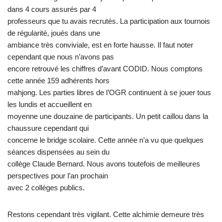
dans 4 cours assurés par 4
professeurs que tu avais recrutés. La participation aux tournois
de régularité, joués dans une
ambiance très conviviale, est en forte hausse. Il faut noter
cependant que nous n’avons pas
encore retrouvé les chiffres d’avant CODID. Nous comptons
cette année 159 adhérents hors
mahjong. Les parties libres de l’OGR continuent à se jouer tous
les lundis et accueillent en
moyenne une douzaine de participants. Un petit caillou dans la
chaussure cependant qui
concerne le bridge scolaire. Cette année n’a vu que quelques
séances dispensées au sein du
collège Claude Bernard. Nous avons toutefois de meilleures
perspectives pour l’an prochain
avec 2 collèges publics.
Restons cependant très vigilant. Cette alchimie demeure très