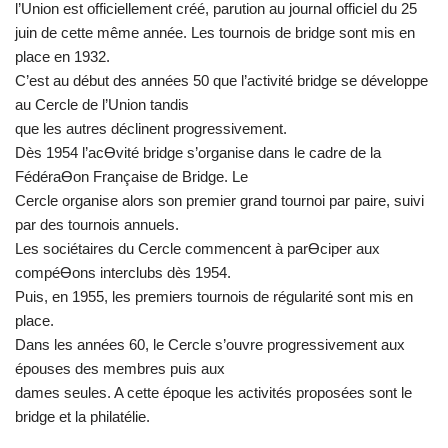
l’Union est officiellement créé, parution au journal officiel du 25
juin de cette même année. Les tournois de bridge sont mis en
place en 1932.
C’est au début des années 50 que l’activité bridge se développe
au Cercle de l’Union tandis
que les autres déclinent progressivement.
Dès 1954 l’acƟvité bridge s’organise dans le cadre de la
FédéraƟon Française de Bridge. Le
Cercle organise alors son premier grand tournoi par paire, suivi
par des tournois annuels.
Les sociétaires du Cercle commencent à parƟciper aux
compéƟons interclubs dès 1954.
Puis, en 1955, les premiers tournois de régularité sont mis en
place.
Dans les années 60, le Cercle s’ouvre progressivement aux
épouses des membres puis aux
dames seules. A cette époque les activités proposées sont le
bridge et la philatélie.