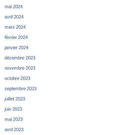
mai 2024
avril 2024
mars 2024
février 2024
janvier 2024
décembre 2023
novembre 2023
octobre 2023
septembre 2023
juillet 2023
juin 2023
mai 2023
avril 2023