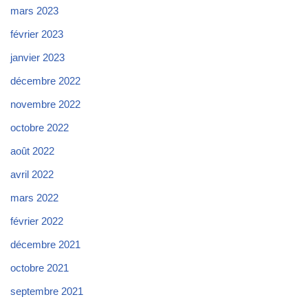
mars 2023
février 2023
janvier 2023
décembre 2022
novembre 2022
octobre 2022
août 2022
avril 2022
mars 2022
février 2022
décembre 2021
octobre 2021
septembre 2021