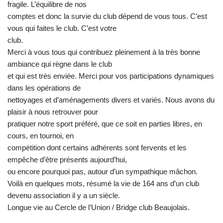
fragile. L’équilibre de nos
comptes et donc la survie du club dépend de vous tous. C’est
vous qui faites le club. C’est votre
club.
Merci à vous tous qui contribuez pleinement à la très bonne
ambiance qui règne dans le club
et qui est très enviée. Merci pour vos participations dynamiques
dans les opérations de
nettoyages et d’aménagements divers et variés. Nous avons du
plaisir à nous retrouver pour
pratiquer notre sport préféré, que ce soit en parties libres, en
cours, en tournoi, en
compétition dont certains adhérents sont fervents et les
empêche d’être présents aujourd’hui,
ou encore pourquoi pas, autour d’un sympathique mâchon.
Voilà en quelques mots, résumé la vie de 164 ans d’un club
devenu association il y a un siècle.
Longue vie au Cercle de l’Union / Bridge club Beaujolais.