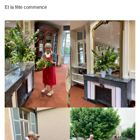
Et la fête commence