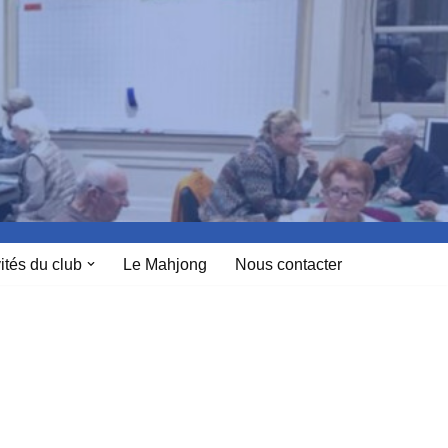
ités du club
Le Mahjong
Nous contacter